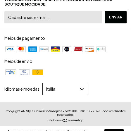
BOUTIQUE MOCIDADE.
Meios de pagamento
Meios de envio
Idiomas e moedas
Copyright AN Style Comércio Varejista - 51963881000187 - 2026. Todos os direitos
reservados.