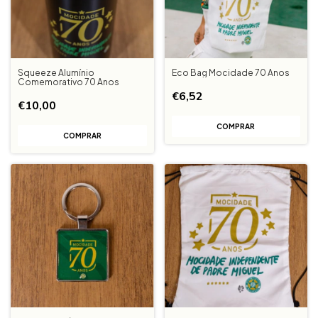
Squeeze Alumínio
Eco Bag Mocidade 70 Anos
Comemorativo 70 Anos
€6,52
€10,00