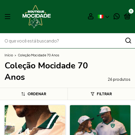
0
Início
>
Coleção Mocidade 70 Anos
Coleção Mocidade 70
Anos
26 produtos
ORDENAR
FILTRAR