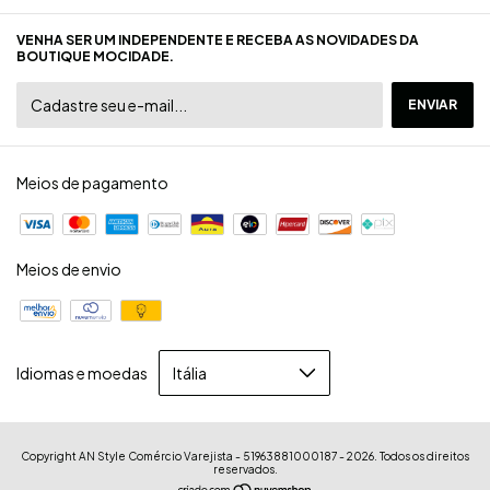
VENHA SER UM INDEPENDENTE E RECEBA AS NOVIDADES DA
BOUTIQUE MOCIDADE.
Meios de pagamento
Meios de envio
Idiomas e moedas
Copyright AN Style Comércio Varejista - 51963881000187 - 2026. Todos os direitos
reservados.