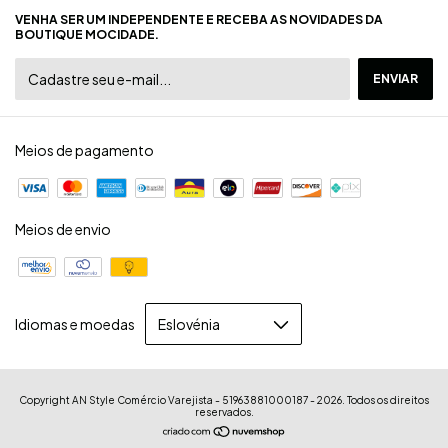
VENHA SER UM INDEPENDENTE E RECEBA AS NOVIDADES DA
BOUTIQUE MOCIDADE.
Meios de pagamento
Meios de envio
Idiomas e moedas
Copyright AN Style Comércio Varejista - 51963881000187 - 2026. Todos os direitos
reservados.