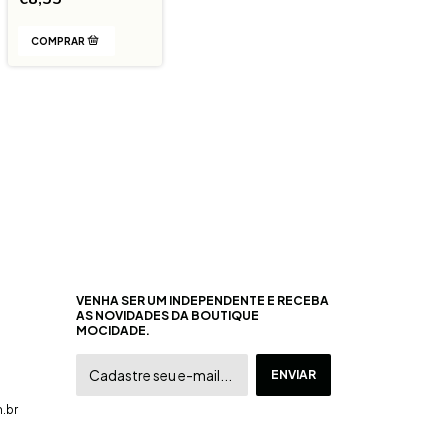
VENHA SER UM INDEPENDENTE E RECEBA
AS NOVIDADES DA BOUTIQUE
MOCIDADE.
.br