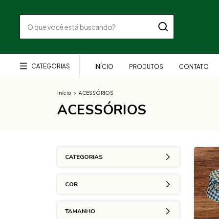
CATEGORIAS
INÍCIO
PRODUTOS
CONTATO
Início
>
ACESSÓRIOS
ACESSÓRIOS
CATEGORIAS
COR
TAMANHO