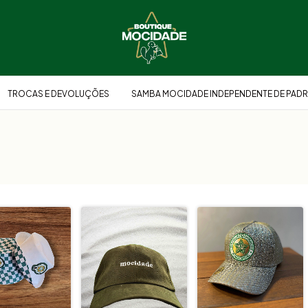
TROCAS E DEVOLUÇÕES
SAMBA MOCIDADE INDEPENDENTE DE PADR