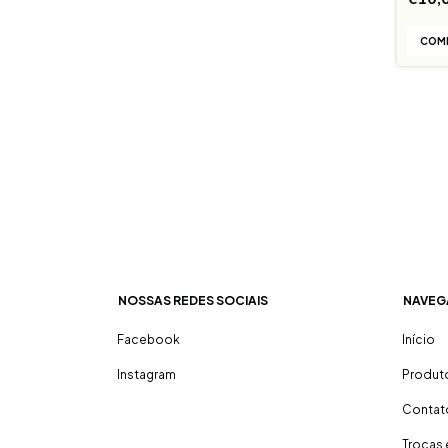
NOSSAS REDES SOCIAIS
NAVEG
Facebook
Início
Instagram
Produt
Contat
Trocas