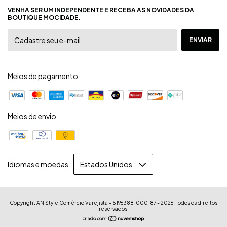
VENHA SER UM INDEPENDENTE E RECEBA AS NOVIDADES DA
BOUTIQUE MOCIDADE.
Meios de pagamento
Meios de envio
Idiomas e moedas
Copyright AN Style Comércio Varejista - 51963881000187 - 2026. Todos os direitos
reservados.