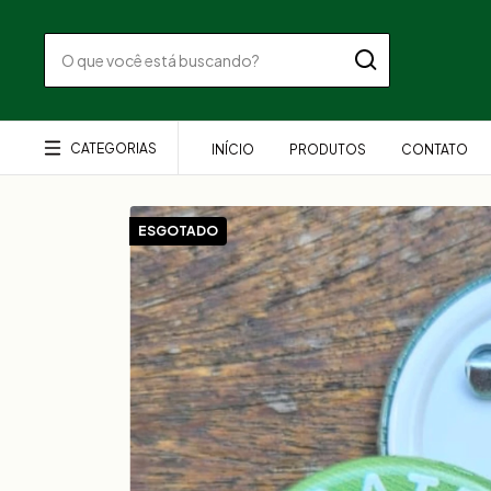
CATEGORIAS
INÍCIO
PRODUTOS
CONTATO
ESGOTADO