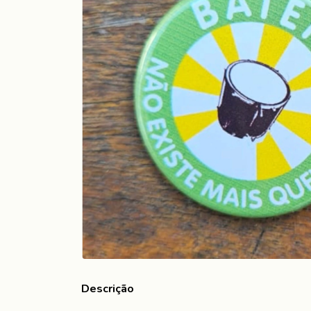
Descrição