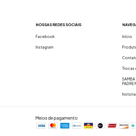
NOSSAS REDES SOCIAIS
NAVEG
Facebook
Início
Instagram
Produt
Contat
Trocas
SAMBA 
PADRE 
historia
Meios de pagamento