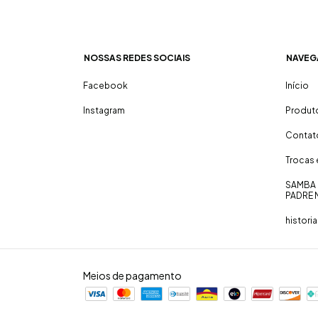
NOSSAS REDES SOCIAIS
NAVEG
Facebook
Início
Instagram
Produt
Contat
Trocas
SAMBA 
PADRE 
historia
Meios de pagamento