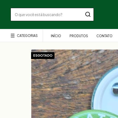
CATEGORIAS
INÍCIO
PRODUTOS
CONTATO
ESGOTADO