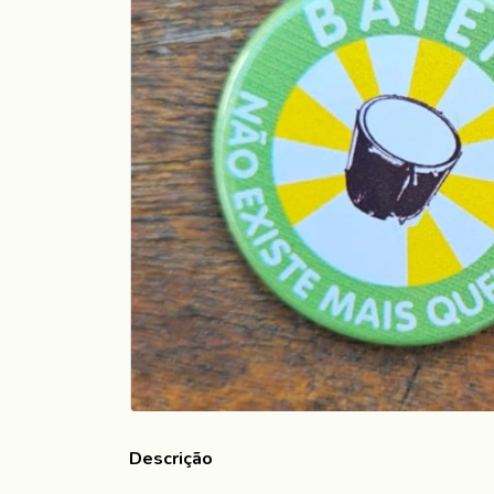
Descrição