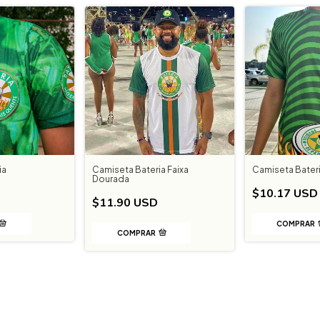
ia
Camiseta Bateria Faixa
Camiseta Bater
Dourada
$10.17 USD
$11.90 USD
COMPRAR
COMPRAR