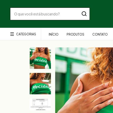
CATEGORIAS
INÍCIO
PRODUTOS
CONTATO