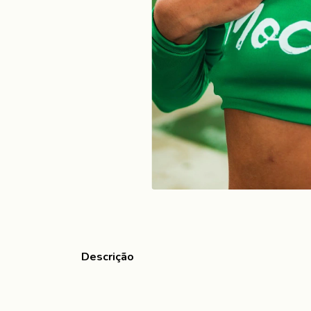
Descrição