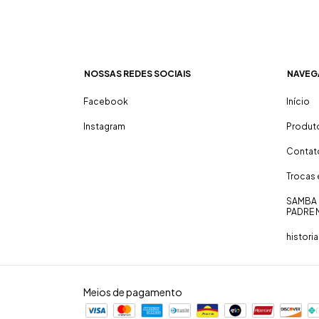
NOSSAS REDES SOCIAIS
NAVEG
Facebook
Início
Instagram
Produt
Contat
Trocas
SAMBA 
PADRE 
historia
Meios de pagamento