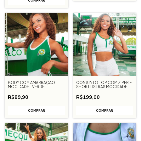
COMPRAR
BODY COM AMARRAÇÃO
CONJUNTO TOP COM ZIPER E
MOCIDADE - VERDE
SHORT LISTRAS MOCIDADE -
BRANCO
R$89,90
R$199,00
COMPRAR
COMPRAR