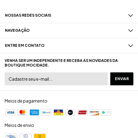
NOSSAS REDES SOCIAIS
NAVEGAÇÃO
ENTRE EM CONTATO
VENHA SER UM INDEPENDENTE E RECEBA AS NOVIDADES DA
BOUTIQUE MOCIDADE.
Meios de pagamento
Meios de envio