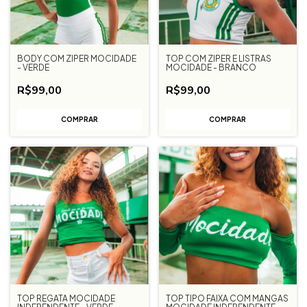
BODY COM ZIPER MOCIDADE
TOP COM ZIPER E LISTRAS
- VERDE
MOCIDADE - BRANCO
R$99,00
R$99,00
COMPRAR
COMPRAR
TOP REGATA MOCIDADE
TOP TIPO FAIXA COM MANGAS