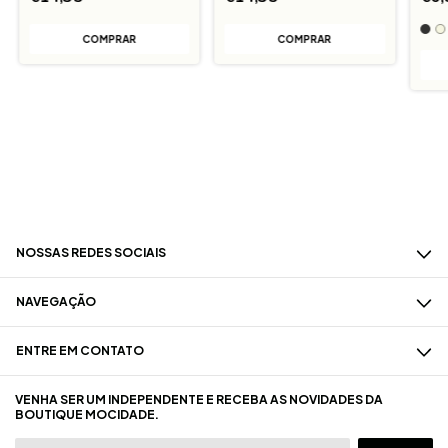
COMPRAR
NOSSAS REDES SOCIAIS
NAVEGAÇÃO
ENTRE EM CONTATO
VENHA SER UM INDEPENDENTE E RECEBA AS NOVIDADES DA
BOUTIQUE MOCIDADE.