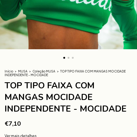
Início
>
MUSA
>
Coleção MUSA
>
TOP TIPO FAIXA COM MANGAS MOCIDADE
INDEPENDENTE - MOCIDADE
TOP TIPO FAIXA COM
MANGAS MOCIDADE
INDEPENDENTE - MOCIDADE
€7,10
Ver mais detalhes