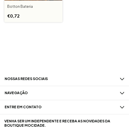
Botton Bateria
€0,72
NOSSAS REDES SOCIAIS
NAVEGAÇÃO
ENTRE EM CONTATO
VENHA SER UM INDEPENDENTE E RECEBA AS NOVIDADES DA
BOUTIQUE MOCIDADE.