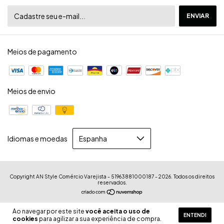
Meios de pagamento
Meios de envio
Idiomas e moedas
Copyright AN Style Comércio Varejista - 51963881000187 - 2026. Todos os direitos
reservados.
Ao navegar por este site
você aceita o uso de
ENTENDI
cookies
para agilizar a sua experiência de compra.