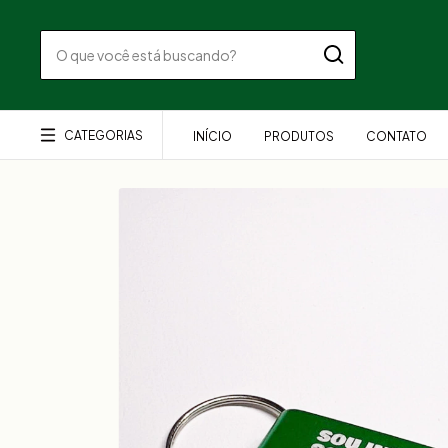
CATEGORIAS
INÍCIO
PRODUTOS
CONTATO