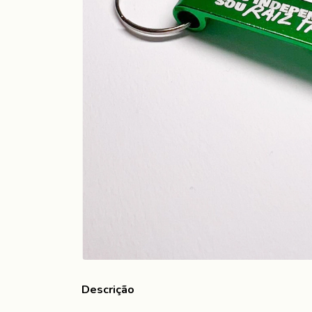
Descrição