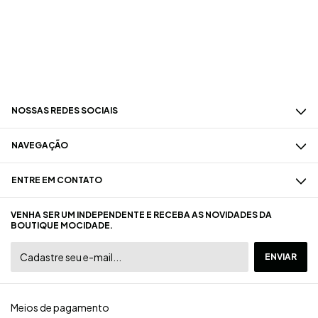
NOSSAS REDES SOCIAIS
NAVEGAÇÃO
ENTRE EM CONTATO
VENHA SER UM INDEPENDENTE E RECEBA AS NOVIDADES DA
BOUTIQUE MOCIDADE.
Meios de pagamento