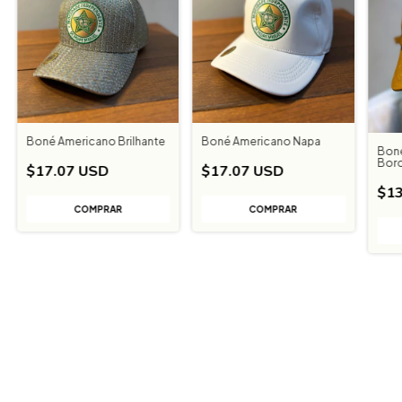
Boné Americano Brilhante
Boné Americano Napa
Bon
Bord
$17.07 USD
$17.07 USD
$13
COMPRAR