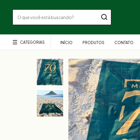
CATEGORIAS
INÍCIO
PRODUTOS
CONTATO