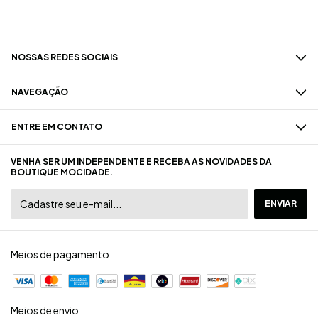
NOSSAS REDES SOCIAIS
NAVEGAÇÃO
ENTRE EM CONTATO
VENHA SER UM INDEPENDENTE E RECEBA AS NOVIDADES DA
BOUTIQUE MOCIDADE.
Meios de pagamento
Meios de envio