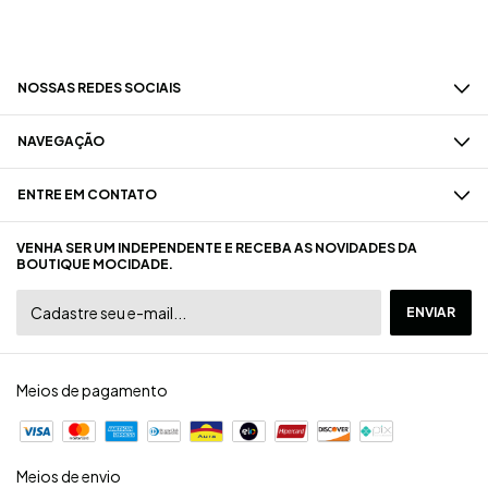
NOSSAS REDES SOCIAIS
NAVEGAÇÃO
ENTRE EM CONTATO
VENHA SER UM INDEPENDENTE E RECEBA AS NOVIDADES DA
BOUTIQUE MOCIDADE.
Meios de pagamento
Meios de envio