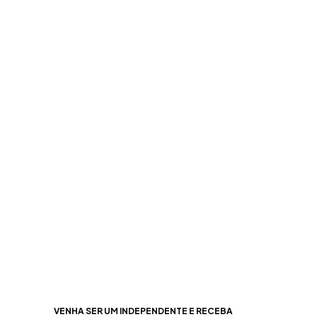
VENHA SER UM INDEPENDENTE E RECEBA