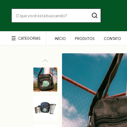
CATEGORIAS
INÍCIO
PRODUTOS
CONTATO