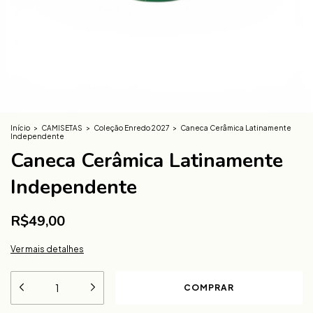
Início
>
CAMISETAS
>
Coleção Enredo 2027
>
Caneca Cerâmica Latinamente
Independente
Caneca Cerâmica Latinamente
Independente
R$49,00
Ver mais detalhes