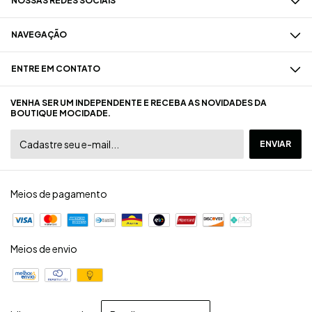
NOSSAS REDES SOCIAIS
NAVEGAÇÃO
ENTRE EM CONTATO
VENHA SER UM INDEPENDENTE E RECEBA AS NOVIDADES DA
BOUTIQUE MOCIDADE.
Meios de pagamento
Meios de envio