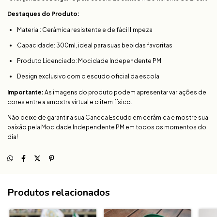
Destaques do Produto:
Material: Cerâmica resistente e de fácil limpeza
Capacidade: 300ml, ideal para suas bebidas favoritas
Produto Licenciado: Mocidade Independente PM
Design exclusivo com o escudo oficial da escola
Importante:
As imagens do produto podem apresentar variações de
cores entre a amostra virtual e o item físico.
Não deixe de garantir a sua Caneca Escudo em cerâmica e mostre sua
paixão pela Mocidade Independente PM em todos os momentos do
dia!
Produtos relacionados