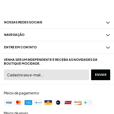
NOSSAS REDES SOCIAIS
NAVEGAÇÃO
ENTRE EM CONTATO
VENHA SER UM INDEPENDENTE E RECEBA AS NOVIDADES DA
BOUTIQUE MOCIDADE.
Meios de pagamento
Meios de envio