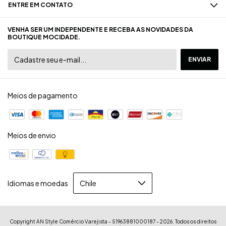
ENTRE EM CONTATO
VENHA SER UM INDEPENDENTE E RECEBA AS NOVIDADES DA
BOUTIQUE MOCIDADE.
Meios de pagamento
Meios de envio
Idiomas e moedas
Copyright AN Style Comércio Varejista - 51963881000187 - 2026. Todos os direitos