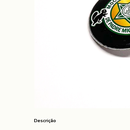
Descrição