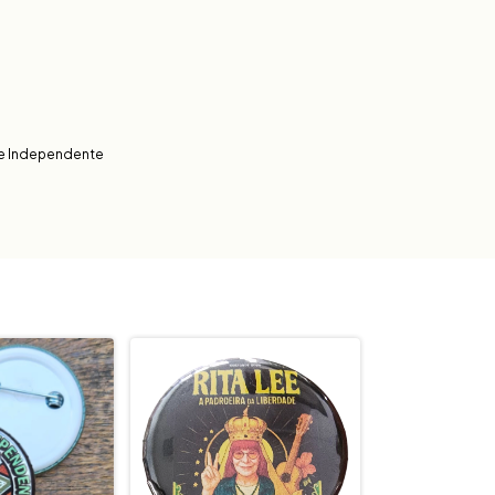
de Independente