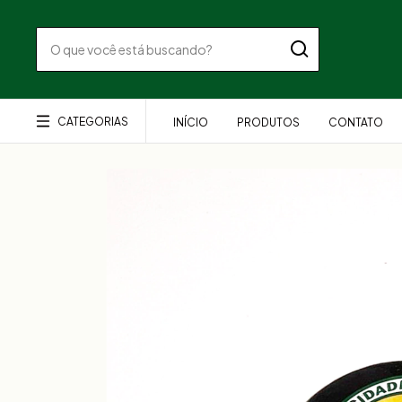
CATEGORIAS
INÍCIO
PRODUTOS
CONTATO