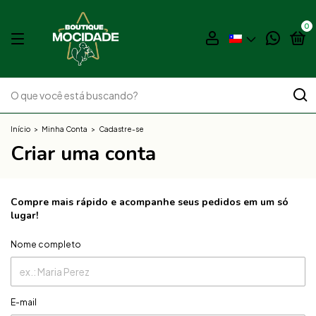
0
Início
>
Minha Conta
>
Cadastre-se
Criar uma conta
Compre mais rápido e acompanhe seus pedidos em um só
lugar!
Nome completo
E-mail