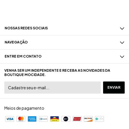
NOSSAS REDES SOCIAIS
NAVEGAÇÃO
ENTRE EM CONTATO
VENHA SER UM INDEPENDENTE E RECEBA AS NOVIDADES DA
BOUTIQUE MOCIDADE.
Meios de pagamento