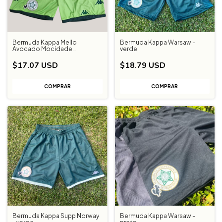
Bermuda Kappa Mello
Bermuda Kappa Warsaw -
Avocado Mocidade
verde
Independente
$17.07 USD
$18.79 USD
COMPRAR
COMPRAR
Bermuda Kappa Supp Norway
Bermuda Kappa Warsaw -