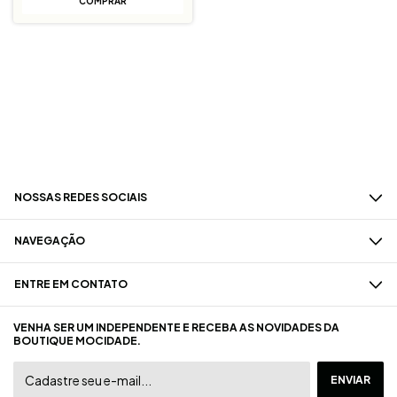
COMPRAR
NOSSAS REDES SOCIAIS
NAVEGAÇÃO
ENTRE EM CONTATO
VENHA SER UM INDEPENDENTE E RECEBA AS NOVIDADES DA
BOUTIQUE MOCIDADE.