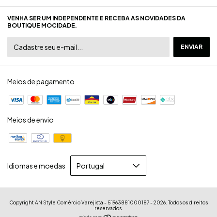
VENHA SER UM INDEPENDENTE E RECEBA AS NOVIDADES DA
BOUTIQUE MOCIDADE.
Meios de pagamento
Meios de envio
Idiomas e moedas
Copyright AN Style Comércio Varejista - 51963881000187 - 2026. Todos os direitos
reservados.