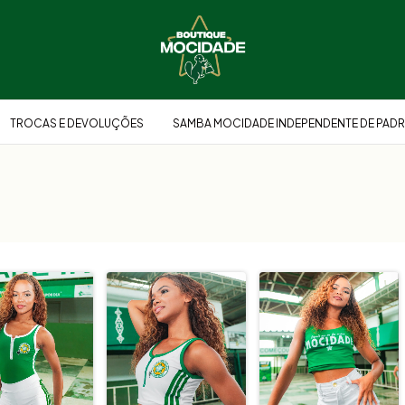
TROCAS E DEVOLUÇÕES
SAMBA MOCIDADE INDEPENDENTE DE PADR