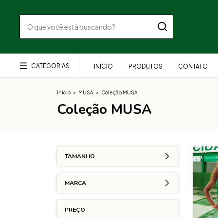
CATEGORIAS
INÍCIO
PRODUTOS
CONTATO
Início
>
MUSA
>
Coleção MUSA
Coleção MUSA
TAMANHO
MARCA
PREÇO