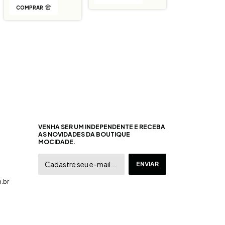
COMPRAR
VENHA SER UM INDEPENDENTE E RECEBA
AS NOVIDADES DA BOUTIQUE
MOCIDADE.
.br