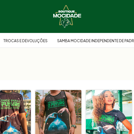
TROCAS E DEVOLUÇÕES
SAMBA MOCIDADE INDEPENDENTE DE PADR