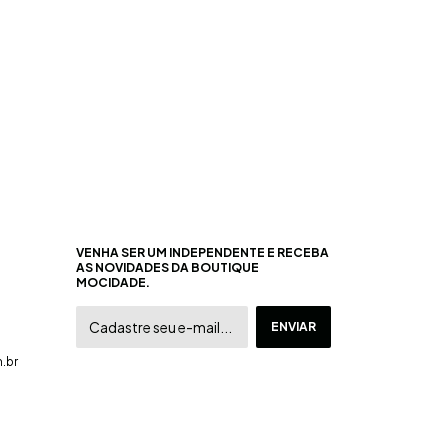
VENHA SER UM INDEPENDENTE E RECEBA
AS NOVIDADES DA BOUTIQUE
MOCIDADE.
.br