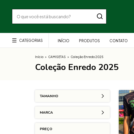
CATEGORIAS
INÍCIO
PRODUTOS
CONTATO
Início
>
CAMISETAS
>
Coleção Enredo 2025
Coleção Enredo 2025
TAMANHO
MARCA
PREÇO