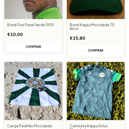
Boné Five Panel Verde 1955
Boné Kappa Mocidade 70
Anos
€10,00
€15,80
Canga Pavilhão Mocidade
Camiseta Kappa Sirius