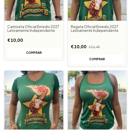
Camiseta Oficial Enredo 2027
Regata Oficial Enredo 2027
Latinamente Independente
Latinamente Independente
€10,00
-
13
%
OFF
€10,00
€11,45
COMPRAR
COMPRAR