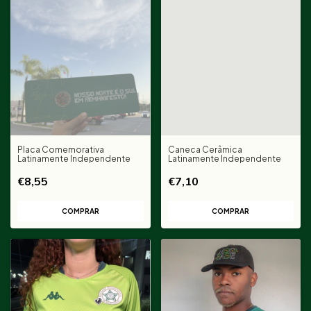
Placa Comemorativa
Caneca Cerâmica
Latinamente Independente
Latinamente Independente
€8,55
€7,10