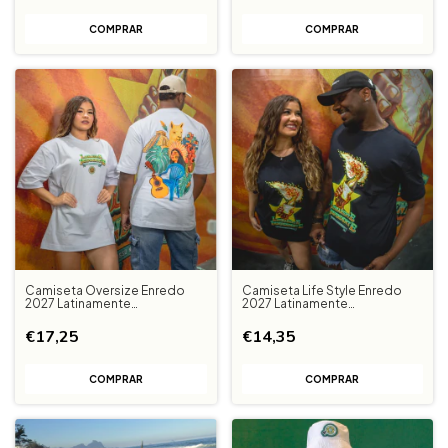
Camiseta Oversize Enredo
Camiseta Life Style Enredo
2027 Latinamente
2027 Latinamente
Independente Branca
Independente Preta
€17,25
€14,35
COMPRAR
COMPRAR