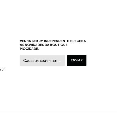
VENHA SER UM INDEPENDENTE E RECEBA
AS NOVIDADES DA BOUTIQUE
MOCIDADE.
.br