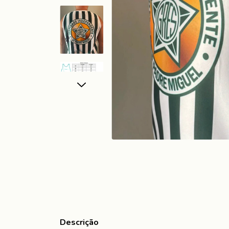
Descrição