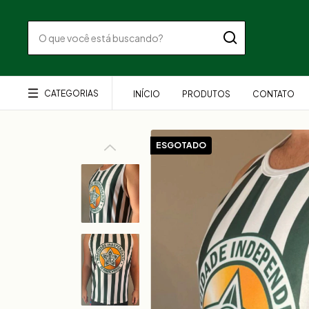
CATEGORIAS
INÍCIO
PRODUTOS
CONTATO
ESGOTADO