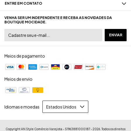
ENTRE EM CONTATO
VENHA SER UM INDEPENDENTE E RECEBA AS NOVIDADES DA
BOUTIQUE MOCIDADE.
Meios de pagamento
Meios de envio
Idiomas e moedas
Copyright AN Style Comércio Varejista - 51963881000187 - 2026. Todos os direitos