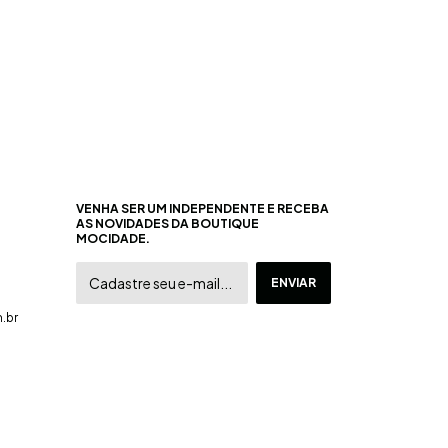
VENHA SER UM INDEPENDENTE E RECEBA
AS NOVIDADES DA BOUTIQUE
MOCIDADE.
.br