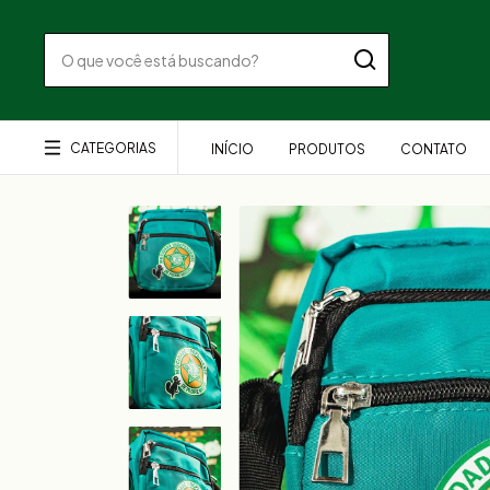
CATEGORIAS
INÍCIO
PRODUTOS
CONTATO