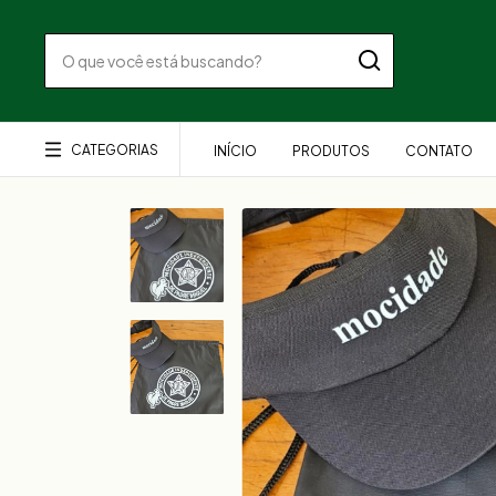
CATEGORIAS
INÍCIO
PRODUTOS
CONTATO