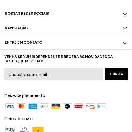
NOSSAS REDES SOCIAIS
NAVEGAÇÃO
ENTRE EM CONTATO
VENHA SER UM INDEPENDENTE E RECEBA AS NOVIDADES DA
BOUTIQUE MOCIDADE.
Meios de pagamento
Meios de envio