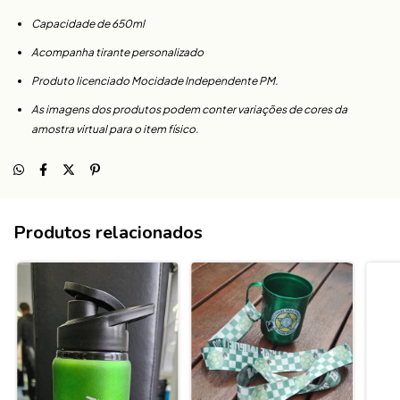
Capacidade de 650ml
Acompanha tirante personalizado
Produto licenciado Mocidade Independente PM.
As imagens dos produtos podem conter variações de cores da
amostra virtual para o item físico.
Produtos relacionados