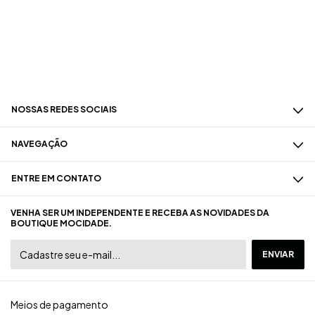
NOSSAS REDES SOCIAIS
NAVEGAÇÃO
ENTRE EM CONTATO
VENHA SER UM INDEPENDENTE E RECEBA AS NOVIDADES DA
BOUTIQUE MOCIDADE.
Meios de pagamento