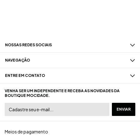
NOSSAS REDES SOCIAIS
NAVEGAÇÃO
ENTRE EM CONTATO
VENHA SER UM INDEPENDENTE E RECEBA AS NOVIDADES DA
BOUTIQUE MOCIDADE.
Meios de pagamento