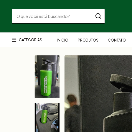
CATEGORIAS
INÍCIO
PRODUTOS
CONTATO