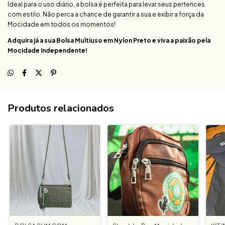
Ideal para o uso diário, a bolsa é perfeita para levar seus pertences
com estilo. Não perca a chance de garantir a sua e exibir a força da
Mocidade em todos os momentos!
Adquira já a sua Bolsa Multiuso em Nylon Preto e viva a paixão pela
Mocidade Independente!
Produtos relacionados