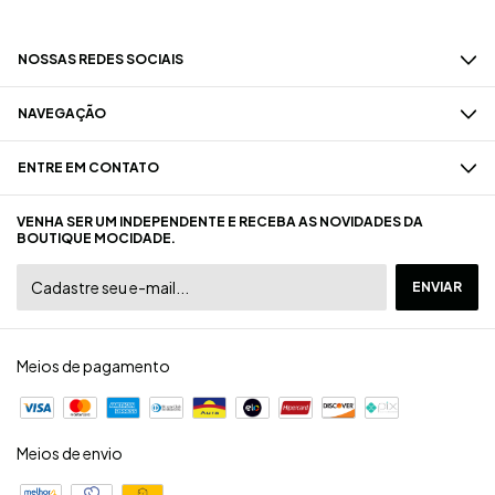
NOSSAS REDES SOCIAIS
NAVEGAÇÃO
ENTRE EM CONTATO
VENHA SER UM INDEPENDENTE E RECEBA AS NOVIDADES DA
BOUTIQUE MOCIDADE.
Meios de pagamento
Meios de envio